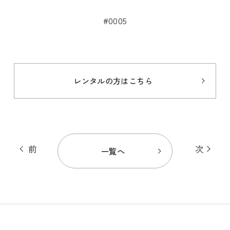
#0005
レンタルの方はこちら
前
次
一覧へ