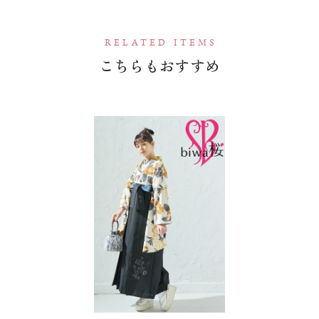
RELATED ITEMS
こちらもおすすめ